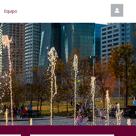
Equipo