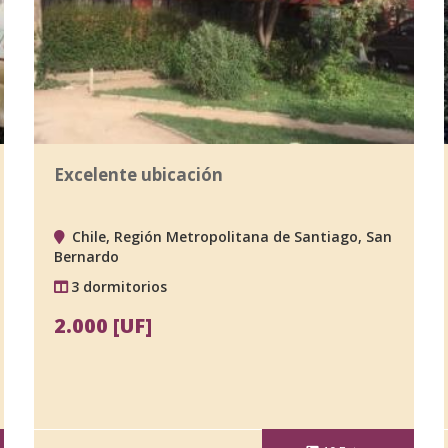
Excelente ubicación
Chile, Región Metropolitana de Santiago, San
Bernardo
3 dormitorios
2.000 [UF]