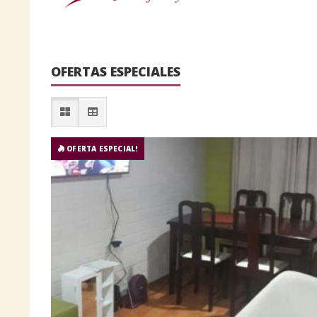
OFERTAS ESPECIALES
OFERTA ESPECIAL!