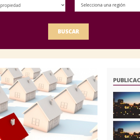
Selecciona una región
BUSCAR
PUBLICAC