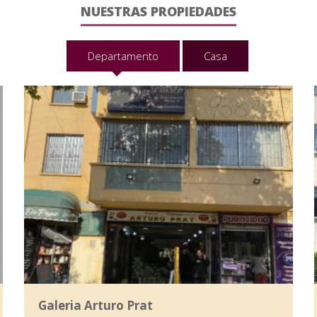
NUESTRAS PROPIEDADES
Departamento
Casa
Galeria Arturo Prat