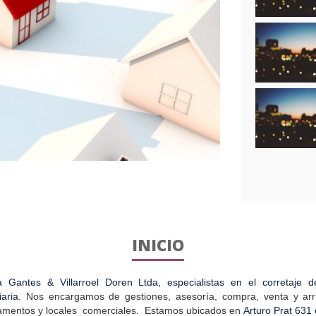
INICIO
 Gantes & Villarroel Doren Ltda, especialistas en el corretaje
iaria.
Nos encargamos de gestiones, asesoría, compra, venta y arr
amentos y locales comerciales.
Estamos ubicados en
Arturo Prat 631 