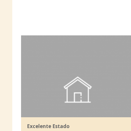
Excelente Estado