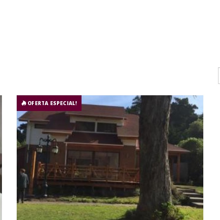
OFERTA ESPECIAL!