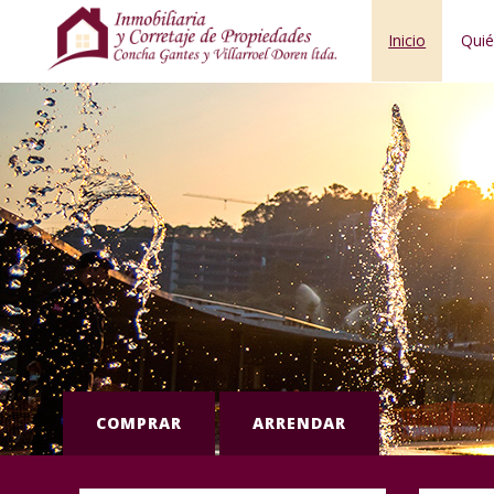
Inicio
Qui
COMPRAR
ARRENDAR