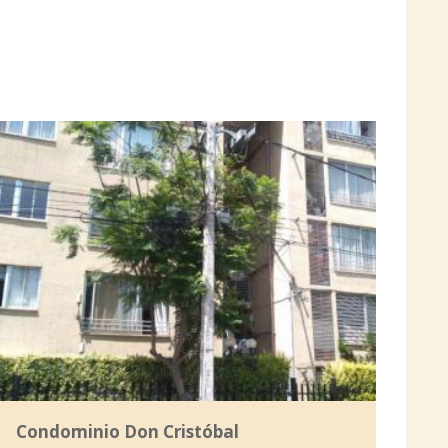
Condominio Don Cristóbal