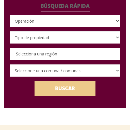
BÚSQUEDA RÁPIDA
Selecciona una región
BUSCAR