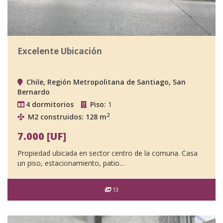
Excelente Ubicación
Chile, Región Metropolitana de Santiago, San
Bernardo
4 dormitorios
Piso:
1
2
M2 construidos: 128 m
7.000 [UF]
Propiedad ubicada en sector centro de la comuna. Casa
un piso, estacionamiento, patio...
13