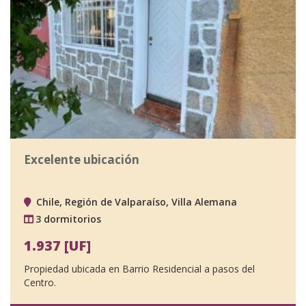
Excelente ubicación
Chile, Región de Valparaíso, Villa Alemana
3 dormitorios
1.937 [UF]
Propiedad ubicada en Barrio Residencial a pasos del
Centro.