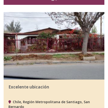
Excelente ubicación
Chile, Región Metropolitana de Santiago, San
Bernardo