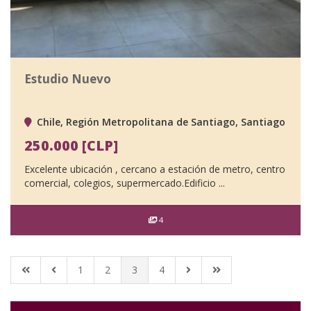
Estudio Nuevo
Chile, Región Metropolitana de Santiago, Santiago
250.000 [CLP]
Excelente ubicación , cercano a estación de metro, centro
comercial, colegios, supermercado.Edificio ...
4
1
2
3
4