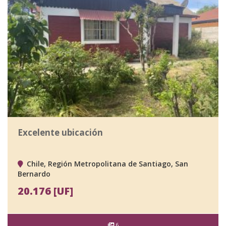
Excelente ubicación
Chile, Región Metropolitana de Santiago, San
Bernardo
20.176 [UF]
6