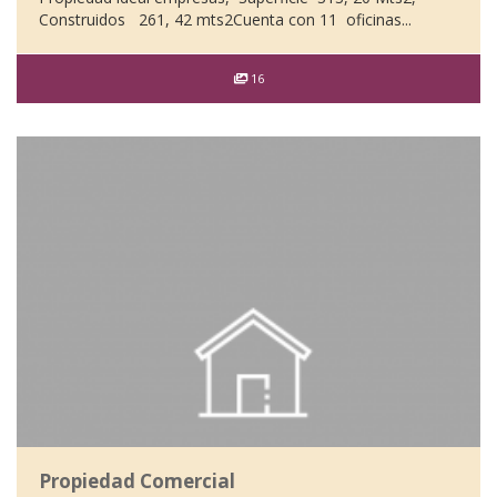
Construidos 261, 42 mts2Cuenta con 11 oficinas...
16
Propiedad Comercial