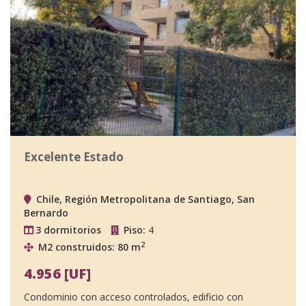
Excelente Estado
Chile, Región Metropolitana de Santiago, San
Bernardo
3 dormitorios
Piso:
4
2
M2 construidos: 80 m
4.956 [UF]
Condominio con acceso controlados, edificio con