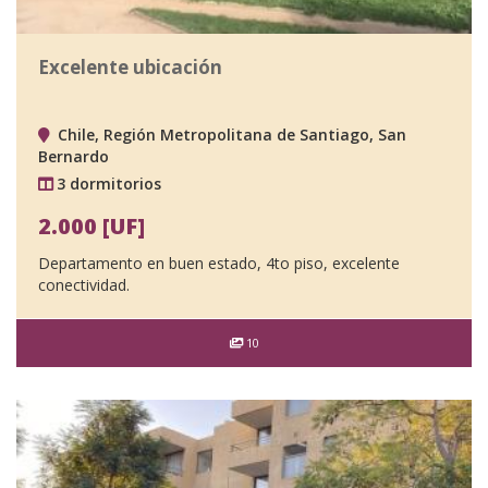
Excelente ubicación
Chile, Región Metropolitana de Santiago, San
Bernardo
3 dormitorios
2.000 [UF]
Departamento en buen estado, 4to piso, excelente
conectividad.
10