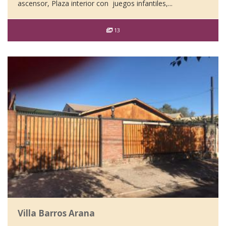
ascensor, Plaza interior con juegos infantiles,...
13
Villa Barros Arana