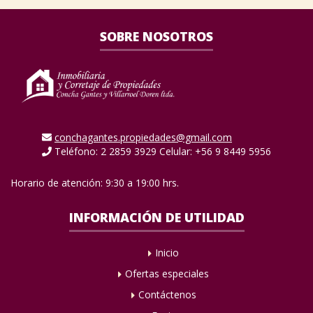
SOBRE NOSOTROS
conchagantes.propiedades@gmail.com
Teléfono: 2 2859 3929 Celular: +56 9 8449 5956
Horario de atención: 9:30 a 19:00 hrs.
INFORMACIÓN DE UTILIDAD
Inicio
Ofertas especiales
Contáctenos