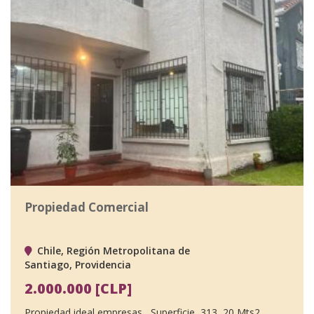
Propiedad Comercial
Chile, Región Metropolitana de
Santiago, Providencia
2.000.000 [CLP]
Propiedad ideal empresas, Superficie 313, 20 Mts2,