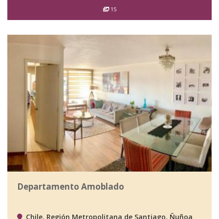
15
Departamento Amoblado
Chile, Región Metropolitana de Santiago, Ñuñoa